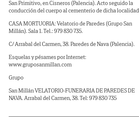
San Primitivo, en Cisneros (Palencia). Acto seguido la
conducción del cuerpo al cementerio de dicha localidad
CASA MORTUORIA: Velatorio de Paredes (Grupo San
Millán). Sala 1. Tel.: 979 830 735.
C/ Arrabal del Carmen, 38. Paredes de Nava (Palencia).
Esquelas y pésames por Internet:
www.gruposanmillan.com
Grupo
San Millán VELATORIO-FUNERARIA DE PAREDES DE
NAVA. Arrabal del Carmen, 38. Tel: 979 830 735