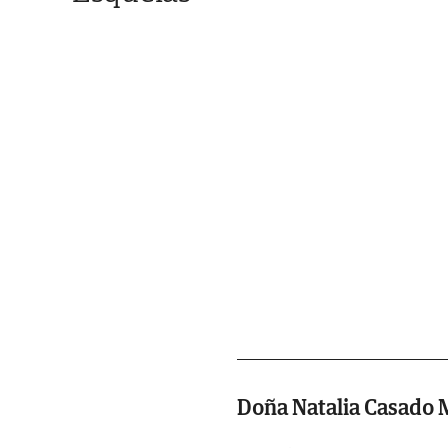
Doña Natalia Casado 