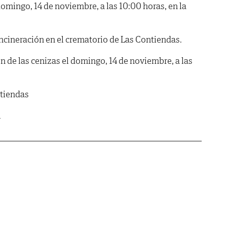
ngo, 14 de noviembre, a las 10:00 horas, en la
incineración en el crematorio de Las Contiendas.
n de las cenizas el domingo, 14 de noviembre, a las
ntiendas
l