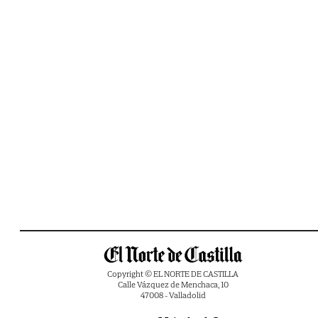
Copyright © EL NORTE DE CASTILLA
Calle Vázquez de Menchaca, 10
47008 - Valladolid