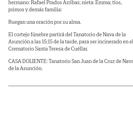
hermano: Rafael Prados Arribas; nieta: Emma; tíos,
primos y demás familia:
Ruegan una oración por su alma.
El cortejo fúnebre partirá del Tanatorio de Nava de la
Asunción a las 15:15 de la tarde, para ser incinerado en e
Crematorio Santa Teresa de Cuéllar.
CASA DOLIENTE: Tanatorio San Juan de la Cruz de Nav
de la Asunción.