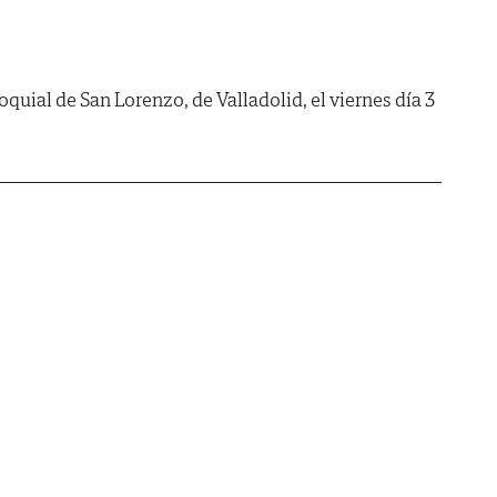
quial de San Lorenzo, de Valladolid, el viernes día 3