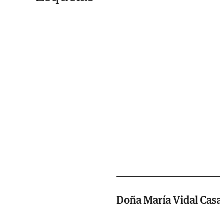
Doña María Vidal Cas