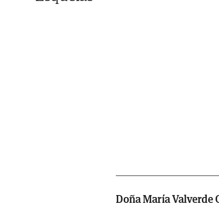
Doña María Valverde 