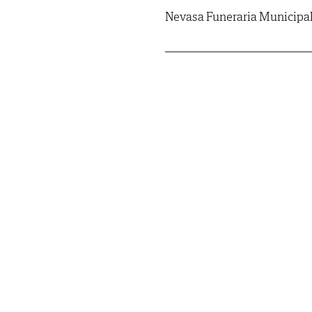
Nevasa Funeraria Municipa