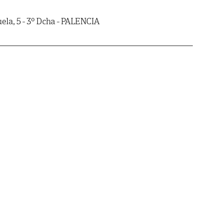
la, 5 - 3º Dcha - PALENCIA