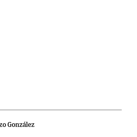
zo González