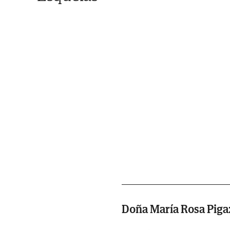
Doña María Rosa Piga