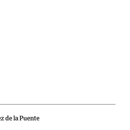
z de la Puente