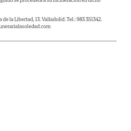
de la Libertad, 13. Valladolid. Tel.: 983 351342.
unerarialasoledad.com