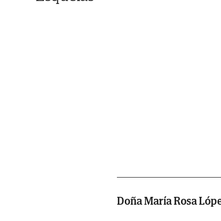
Doña María Rosa Lópe