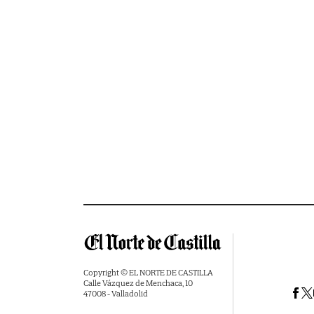
Copyright © EL NORTE DE CASTILLA
Calle Vázquez de Menchaca, 10
47008 - Valladolid