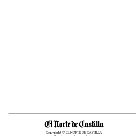
Copyright © EL NORTE DE CASTILLA