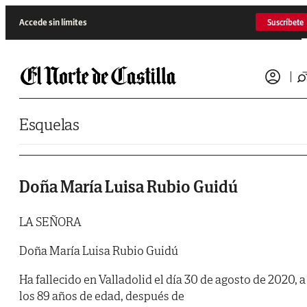
Saltar al contenido
Accede sin límites
Suscríbete
Esquelas
Doña María Luisa Rubio Guidú
LA SEÑORA
Doña María Luisa Rubio Guidú
Ha fallecido en Valladolid el día 30 de agosto de 2020, a
los 89 años de edad, después de