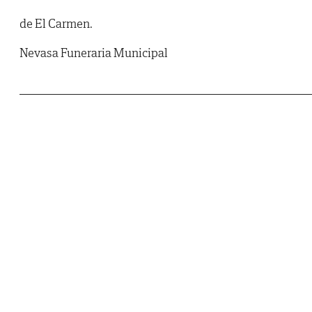
de El Carmen.
Nevasa Funeraria Municipal