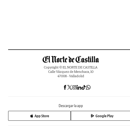
Copyright © EL NORTE DE CASTILLA
Calle Vázquez de Menchaca, 10
47008 - Valladolid
Descargar la app
App Store
Google Play