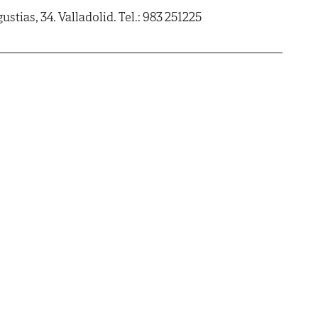
ustias, 34. Valladolid. Tel.: 983 251225