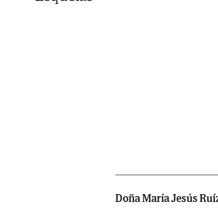
Doña María Jesús Ru