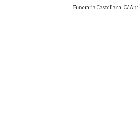
Funeraria Castellana. C/ Ang