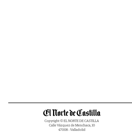
Copyright © EL NORTE DE CASTILLA
Calle Vázquez de Menchaca, 10
47008 - Valladolid