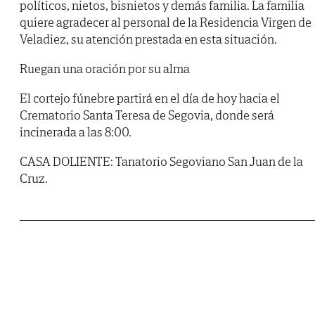
políticos, nietos, bisnietos y demás familia. La familia
quiere agradecer al personal de la Residencia Virgen de
Veladiez, su atención prestada en esta situación.
Ruegan una oración por su alma
El cortejo fúnebre partirá en el día de hoy hacia el
Crematorio Santa Teresa de Segovia, donde será
incinerada a las 8:00.
CASA DOLIENTE: Tanatorio Segoviano San Juan de la
Cruz.