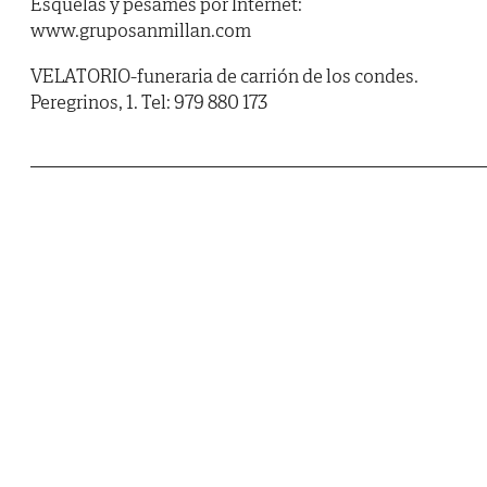
Esquelas y pésames por Internet:
www.gruposanmillan.com
VELATORIO-funeraria de carrión de los condes.
Peregrinos, 1. Tel: 979 880 173