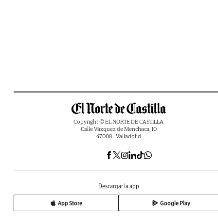
Copyright © EL NORTE DE CASTILLA
Calle Vázquez de Menchaca, 10
47008 - Valladolid
Descargar la app
App Store
Google Play