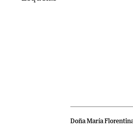
Doña María Florentin