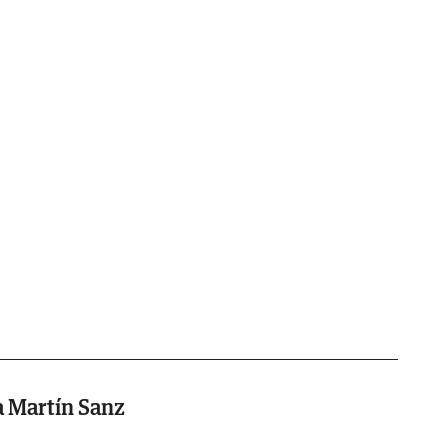
a Martín Sanz