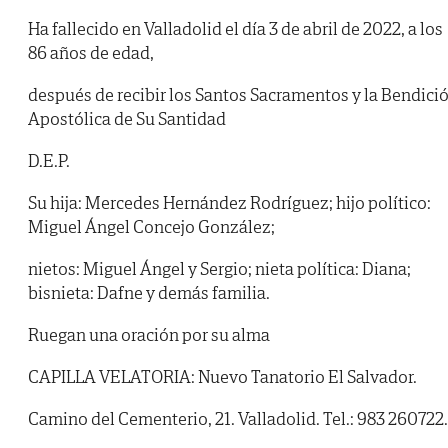
Ha fallecido en Valladolid el día 3 de abril de 2022, a los
86 años de edad,
después de recibir los Santos Sacramentos y la Bendici
Apostólica de Su Santidad
D.E.P.
Su hija: Mercedes Hernández Rodríguez; hijo político:
Miguel Ángel Concejo González;
nietos: Miguel Ángel y Sergio; nieta política: Diana;
bisnieta: Dafne y demás familia.
Ruegan una oración por su alma
CAPILLA VELATORIA: Nuevo Tanatorio El Salvador.
Camino del Cementerio, 21. Valladolid. Tel.: 983 260722.