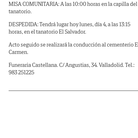
MISA COMUNITARIA: A las 10:00 horas en la capilla del
tanatorio.
DESPEDIDA: Tendrá lugar hoy lunes, día 4, a las 13:15
horas, en el tanatorio El Salvador.
Acto seguido se realizará la conducción al cementerio E
Carmen.
Funeraria Castellana. C/ Angustias, 34. Valladolid. Tel.:
983 251225