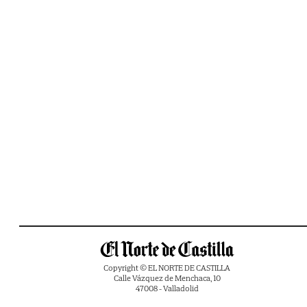
Copyright © EL NORTE DE CASTILLA
Calle Vázquez de Menchaca, 10
47008 - Valladolid