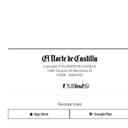
Copyright © EL NORTE DE CASTILLA
Calle Vázquez de Menchaca, 10
47008 - Valladolid
Descargar la app
App Store
Google Play