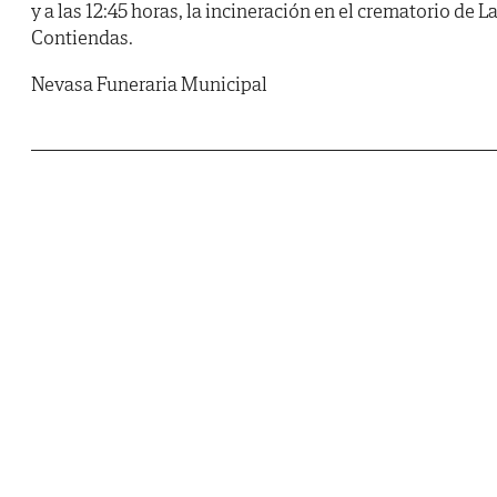
y a las 12:45 horas, la incineración en el crematorio de L
Contiendas.
Nevasa Funeraria Municipal