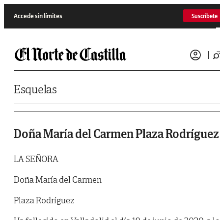
Saltar al contenido
Accede sin límites
Suscríbete
Esquelas
Doña María del Carmen Plaza Rodríguez
LA SEÑORA
Doña María del Carmen
Plaza Rodríguez