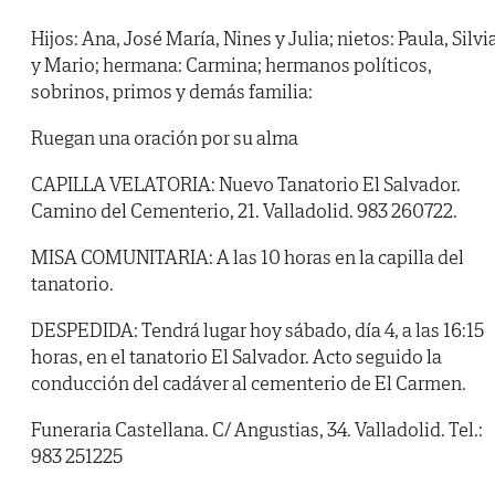
Hijos: Ana, José María, Nines y Julia; nietos: Paula, Silvi
y Mario; hermana: Carmina; hermanos políticos,
sobrinos, primos y demás familia:
Ruegan una oración por su alma
CAPILLA VELATORIA: Nuevo Tanatorio El Salvador.
Camino del Cementerio, 21. Valladolid. 983 260722.
MISA COMUNITARIA: A las 10 horas en la capilla del
tanatorio.
DESPEDIDA: Tendrá lugar hoy sábado, día 4, a las 16:15
horas, en el tanatorio El Salvador. Acto seguido la
conducción del cadáver al cementerio de El Carmen.
Funeraria Castellana. C/ Angustias, 34. Valladolid. Tel.:
983 251225