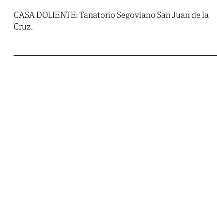
CASA DOLIENTE: Tanatorio Segoviano San Juan de la
Cruz.