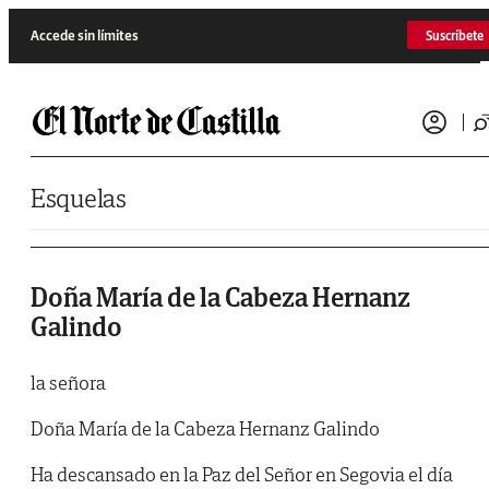
Saltar al contenido
Accede sin límites
Suscríbete
Esquelas
Doña María de la Cabeza Hernanz
Galindo
la señora
Doña María de la Cabeza Hernanz Galindo
Ha descansado en la Paz del Señor en Segovia el día