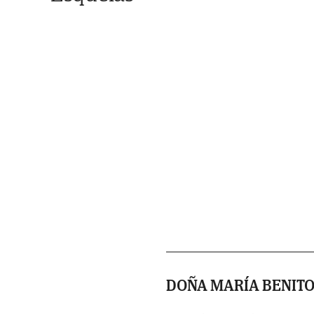
DOÑA MARÍA BENITO