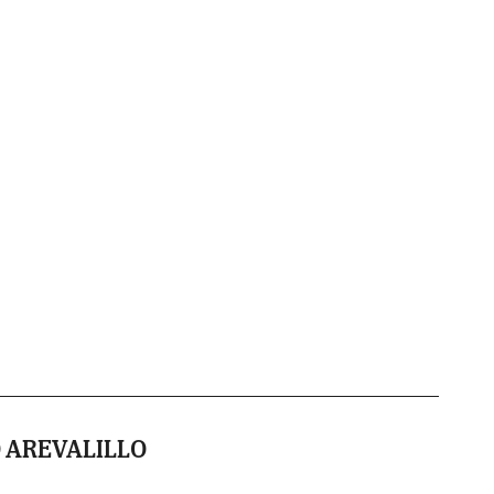
 AREVALILLO