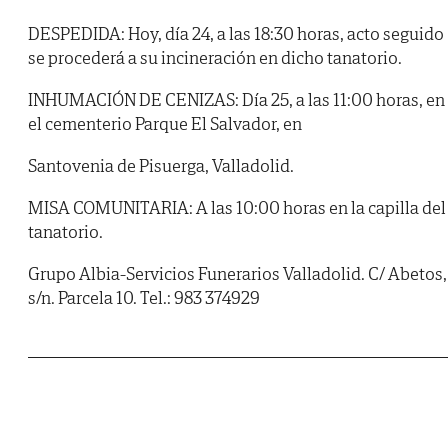
DESPEDIDA: Hoy, día 24, a las 18:30 horas, acto seguido
se procederá a su incineración en dicho tanatorio.
INHUMACIÓN DE CENIZAS: Día 25, a las 11:00 horas, en
el cementerio Parque El Salvador, en
Santovenia de Pisuerga, Valladolid.
MISA COMUNITARIA: A las 10:00 horas en la capilla del
tanatorio.
Grupo Albia-Servicios Funerarios Valladolid. C/ Abetos,
s/n. Parcela 10. Tel.: 983 374929