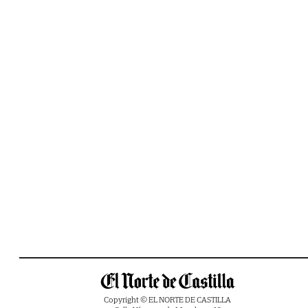
Copyright © EL NORTE DE CASTILLA