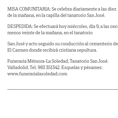
MISA COMUNITARIA: Se celebra diariamente a las diez
de la mañana, en la capilla del tanatorio San José.
DESPEDIDA: Se efectuará hoy miércoles, día 9, a las onc
menos veinte de la mañana, en el tanatorio
San José y acto seguido su conducción al cementerio de
El Carmen donde recibirá cristiana sepultura.
Funeraria Mémora-La Soledad, Tanatorio San José.
Valladolid. Tel. 983 351342. Esquelas y pésames:
www.funerarialasoledad.com