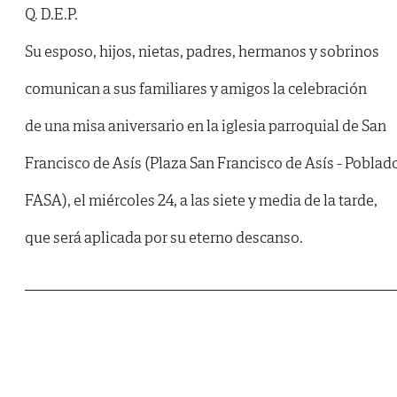
Q.
D.E.P.
Su esposo, hijos, nietas, padres, hermanos y sobrinos
comunican a sus familiares y amigos la celebración
de una misa aniversario en la iglesia parroquial de San
Francisco de Asís (Plaza San Francisco de Asís - Poblad
FASA), el miércoles 24, a las siete y media de la tarde,
que será aplicada por su eterno descanso.