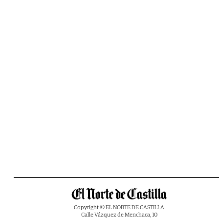
Copyright © EL NORTE DE CASTILLA
Calle Vázquez de Menchaca, 10