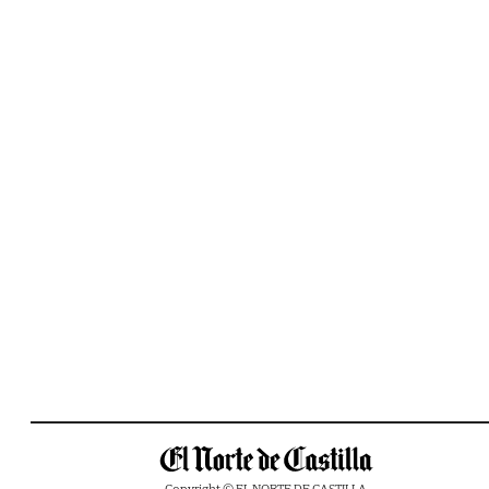
Copyright © EL NORTE DE CASTILLA