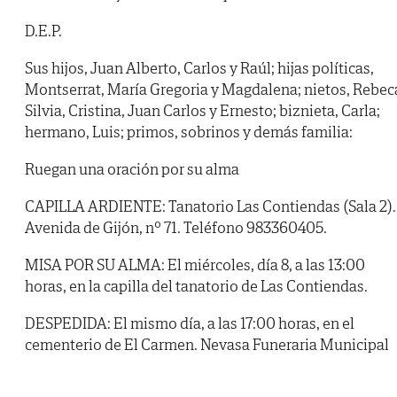
D.E.P.
Sus hijos, Juan Alberto, Carlos y Raúl; hijas políticas,
Montserrat, María Gregoria y Magdalena; nietos, Rebec
Silvia, Cristina, Juan Carlos y Ernesto; biznieta, Carla;
hermano, Luis; primos, sobrinos y demás familia:
Ruegan una oración por su alma
CAPILLA ARDIENTE: Tanatorio Las Contiendas (Sala 2).
Avenida de Gijón, nº 71. Teléfono 983360405.
MISA POR SU ALMA: El miércoles, día 8, a las 13:00
horas, en la capilla del tanatorio de Las Contiendas.
DESPEDIDA: El mismo día, a las 17:00 horas, en el
cementerio de El Carmen. Nevasa Funeraria Municipal