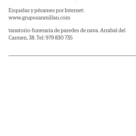
Esquelas y pésames por Internet:
www.gruposanmillan.com
tanatorio-funeraria de paredes de nava. Arrabal del
Carmen, 38. Tel: 979 830 735