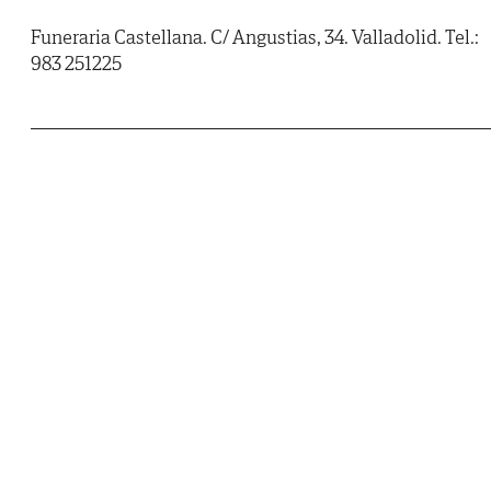
Funeraria Castellana. C/ Angustias, 34. Valladolid. Tel.:
983 251225