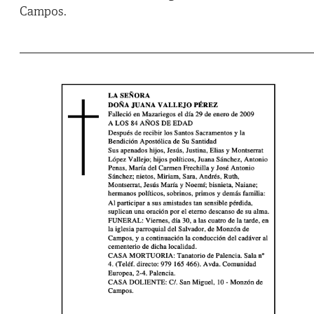
Campos.