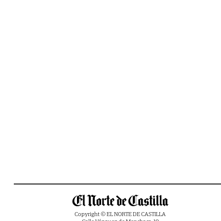
Copyright © EL NORTE DE CASTILLA