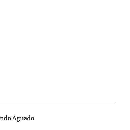
ando Aguado