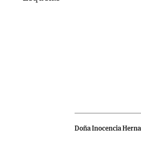
Doña Inocencia Hern