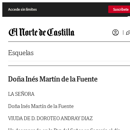
Saltar al contenido
Accede sin límites
Suscríbete
Esquelas
Doña Inés Martín de la Fuente
LA SEÑORA
Doña Inés Martín de la Fuente
VIUDA DE D. DOROTEO ANDRAY DIAZ