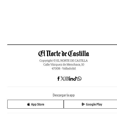
Copyright © EL NORTE DE CASTILLA
Calle Vázquez de Menchaca, 10
47008 - Valladolid
Descargar la app
App Store
Google Play