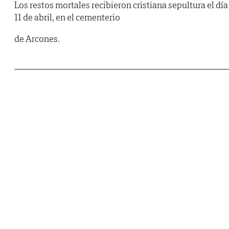
Los restos mortales recibieron cristiana sepultura el día
11 de abril, en el cementerio
de Arcones.