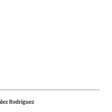
lez Rodríguez