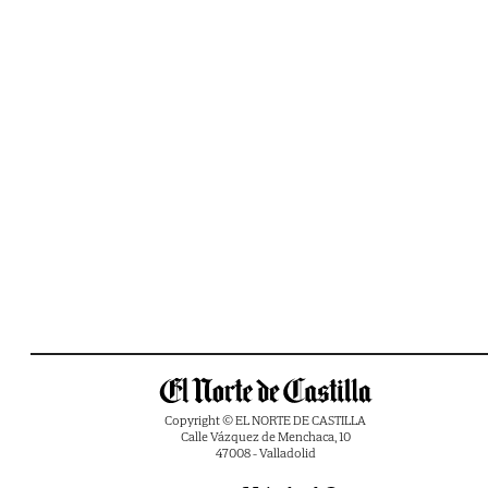
Copyright © EL NORTE DE CASTILLA
Calle Vázquez de Menchaca, 10
47008 - Valladolid