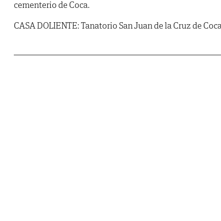
cementerio de Coca.
CASA DOLIENTE: Tanatorio San Juan de la Cruz de Coca