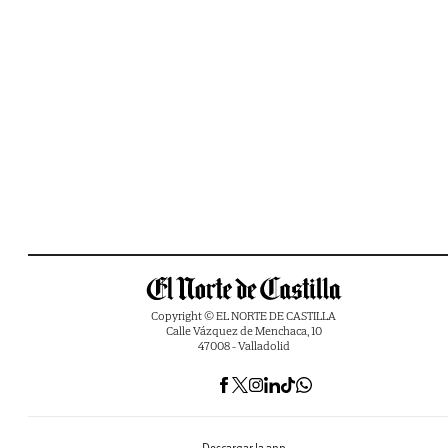
Copyright © EL NORTE DE CASTILLA
Calle Vázquez de Menchaca, 10
47008 - Valladolid