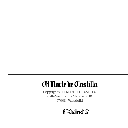
Copyright © EL NORTE DE CASTILLA
Calle Vázquez de Menchaca, 10
47008 - Valladolid