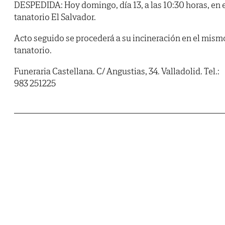
DESPEDIDA: Hoy domingo, día 13, a las 10:30 horas, en 
tanatorio El Salvador.
Acto seguido se procederá a su incineración en el mism
tanatorio.
Funeraria Castellana. C/ Angustias, 34. Valladolid. Tel.:
983 251225