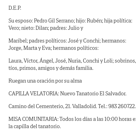
D.E.P.
Su esposo: Pedro Gil Serrano; hijo: Rubén; hija política:
Vero; nieto: Dilan; padres: Julio y
Maribel; padres políticos: José y Conchi; hermanos:
Jorge, Marta y Eva; hermanos políticos:
Laura, Víctor, Ángel, José, Nuria, Conchi y Loli; sobrinos
tíos, primos, amigos y demás familia.
Ruegan una oración por su alma
CAPILLA VELATORIA: Nuevo Tanatorio El Salvador.
Camino del Cementerio, 21. Valladolid. Tel.: 983 260722.
MISA COMUNITARIA: Todos los días a las 10:00 horas e
la capilla del tanatorio.