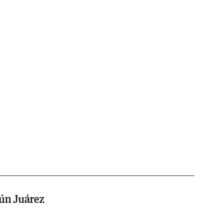
ún Juárez