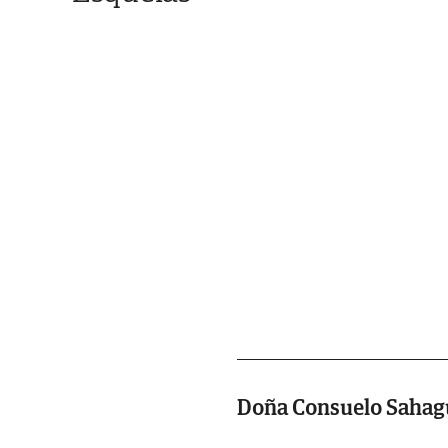
Doña Consuelo Sahag