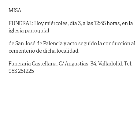
MISA
FUNERAL: Hoy miércoles, día 3, a las 12:45 horas, en la
iglesia parroquial
de San José de Palencia y acto seguido la conducción al
cementerio de dicha localidad.
Funeraria Castellana. C/ Angustias, 34. Valladolid. Tel.:
983 251225