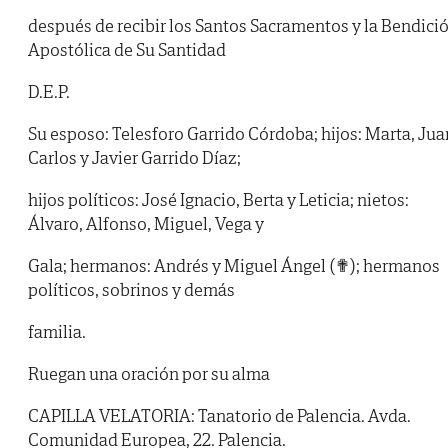
después de recibir los Santos Sacramentos y la Bendici
Apostólica de Su Santidad
D.E.P.
Su esposo: Telesforo Garrido Córdoba; hijos: Marta, Jua
Carlos y Javier Garrido Díaz;
hijos políticos: José Ignacio, Berta y Leticia; nietos:
Álvaro, Alfonso, Miguel, Vega y
Gala; hermanos: Andrés y Miguel Ángel (✟); hermanos
políticos, sobrinos y demás
familia.
Ruegan una oración por su alma
CAPILLA VELATORIA: Tanatorio de Palencia. Avda.
Comunidad Europea, 22. Palencia.