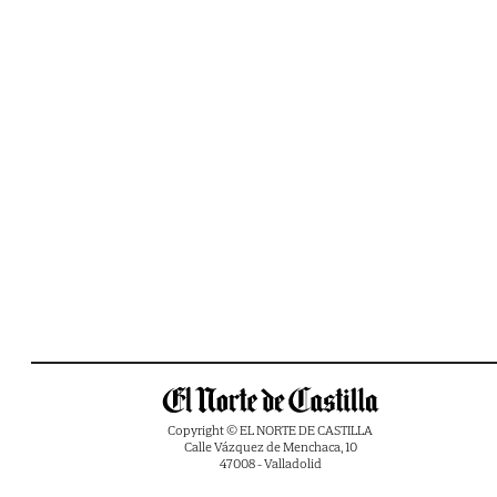
Copyright © EL NORTE DE CASTILLA
Calle Vázquez de Menchaca, 10
47008 - Valladolid