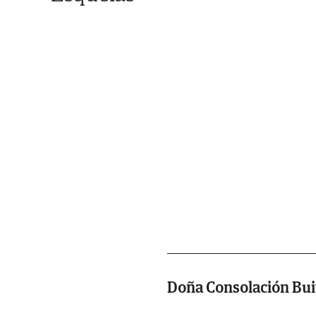
Doña Consolación Bui