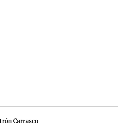
trón Carrasco