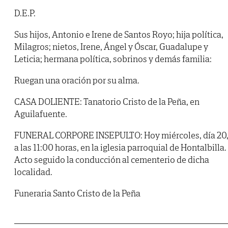
D.E.P.
Sus hijos, Antonio e Irene de Santos Royo; hija política,
Milagros; nietos, Irene, Ángel y Óscar, Guadalupe y
Leticia; hermana política, sobrinos y demás familia:
Ruegan una oración por su alma.
CASA DOLIENTE: Tanatorio Cristo de la Peña, en
Aguilafuente.
FUNERAL CORPORE INSEPULTO: Hoy miércoles, día 20
a las 11:00 horas, en la iglesia parroquial de Hontalbilla.
Acto seguido la conducción al cementerio de dicha
localidad.
Funeraria Santo Cristo de la Peña