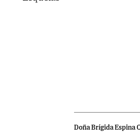
Doña Brígida Espina 