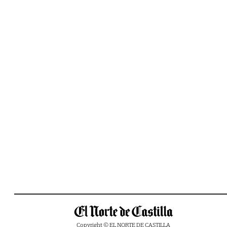
Copyright © EL NORTE DE CASTILLA