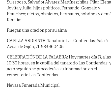
Su esposo, Salvador Álvarez Martínez; hijas, Pilar, Elena
Jovita y Julia; hijos políticos, Fernando, Gonzalo y
Francisco; nietos, bisnietos, hermanos, sobrinos y dem
familia:
Ruegan una oración por su alma
CAPILLA ARDIENTE: Tanatorio Las Contiendas. Sala 4.
Avda. de Gijón, 71. 983 360405.
CELEBRACIÓN DE LA PALABRA: Hoy martes día 17, a las
10:30 horas, en la capilla del tanatorio Las Contiendas; 
acto seguido se procederá a su inhumación en el
cementerio Las Contiendas.
Nevasa Funeraria Municipal