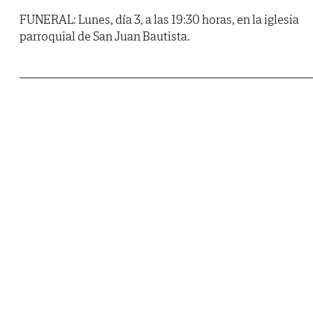
FUNERAL: Lunes, día 3, a las 19:30 horas, en la iglesia
parroquial de San Juan Bautista.