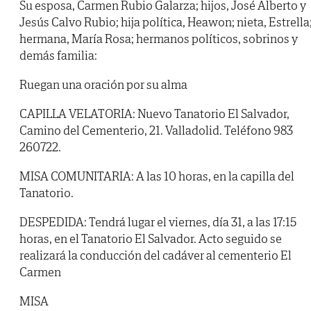
Su esposa, Carmen Rubio Galarza; hijos, José Alberto y
Jesús Calvo Rubio; hija política, Heawon; nieta, Estrella
hermana, María Rosa; hermanos políticos, sobrinos y
demás familia:
Ruegan una oración por su alma
CAPILLA VELATORIA: Nuevo Tanatorio El Salvador,
Camino del Cementerio, 21. Valladolid. Teléfono 983
260722.
MISA COMUNITARIA: A las 10 horas, en la capilla del
Tanatorio.
DESPEDIDA: Tendrá lugar el viernes, día 31, a las 17:15
horas, en el Tanatorio El Salvador. Acto seguido se
realizará la conducción del cadáver al cementerio El
Carmen
MISA