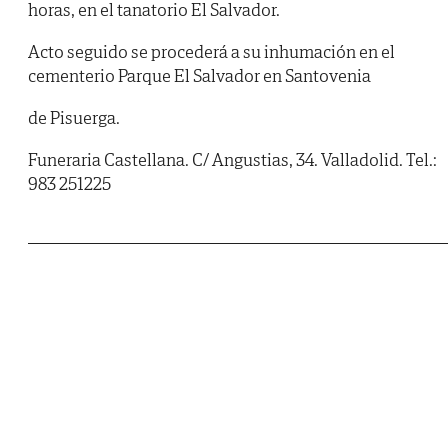
horas, en el tanatorio El Salvador.
Acto seguido se procederá a su inhumación en el
cementerio Parque El Salvador en Santovenia
de Pisuerga.
Funeraria Castellana. C/ Angustias, 34. Valladolid. Tel.:
983 251225