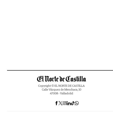
Copyright © EL NORTE DE CASTILLA
Calle Vázquez de Menchaca, 10
47008 - Valladolid