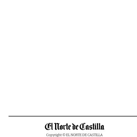
Copyright © EL NORTE DE CASTILLA