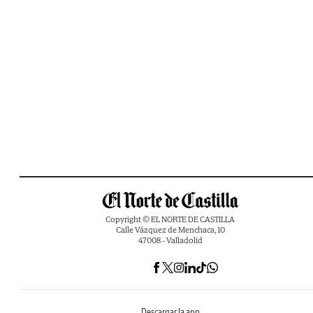
Copyright © EL NORTE DE CASTILLA
Calle Vázquez de Menchaca, 10
47008 - Valladolid
Descargar la app