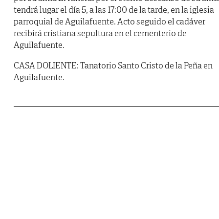
tendrá lugar el día 5, a las 17:00 de la tarde, en la iglesia
parroquial de Aguilafuente. Acto seguido el cadáver
recibirá cristiana sepultura en el cementerio de
Aguilafuente.
CASA DOLIENTE: Tanatorio Santo Cristo de la Peña en
Aguilafuente.