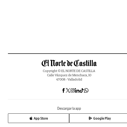
Copyright © EL NORTE DE CASTILLA
Calle Vázquez de Menchaca, 10
47008 - Valladolid
Descargar la app
App Store
Google Play