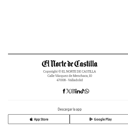
Copyright © EL NORTE DE CASTILLA
Calle Vázquez de Menchaca, 10
47008 - Valladolid
Descargar la app
App Store
Google Play