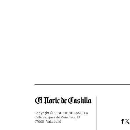
Copyright © EL NORTE DE CASTILLA
Calle Vázquez de Menchaca, 10
47008 - Valladolid