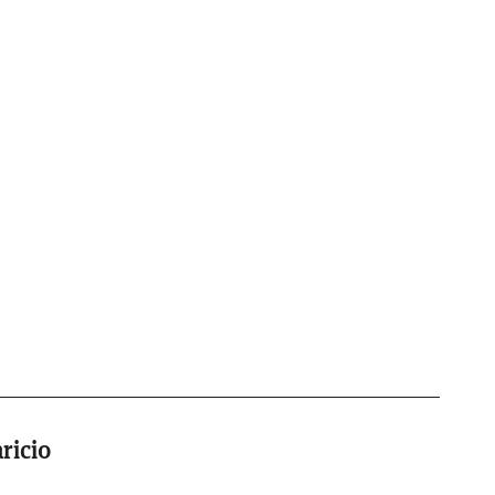
ricio