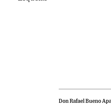
Don Rafael Bueno Apa